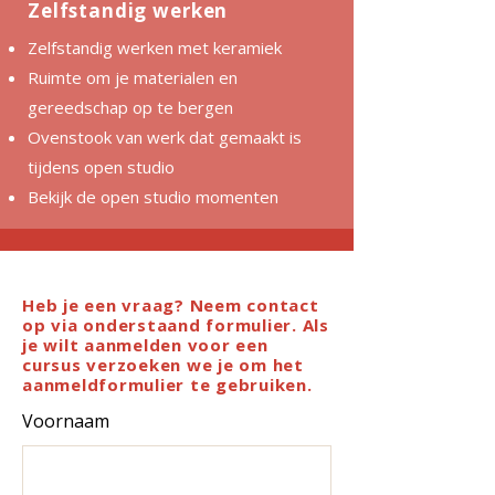
Zelfstandig werken
Zelfstandig werken met keramiek
Ruimte om je materialen en
gereedschap op te bergen
Ovenstook van werk dat gemaakt is
tijdens open studio
Bekijk de open studio momenten
Heb je een vraag? Neem contact
op via onderstaand formulier. Als
je wilt aanmelden voor een
cursus verzoeken we je om het
aanmeldformulier te gebruiken.
Voornaam