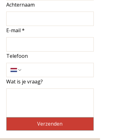
Achternaam
E-mail
*
Telefoon
Wat is je vraag?
Verzenden