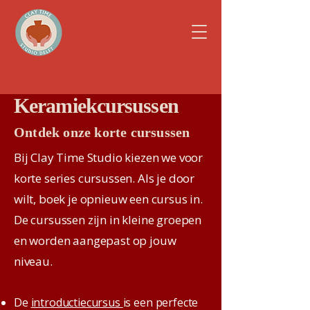
Keramiekcursussen
Ontdek onze korte cursussen
Bij Clay Time Studio kiezen we voor
korte series cursussen. Als je door
wilt, boek je opnieuw een cursus in.
De cursussen zijn in kleine groepen
en worden aangepast op jouw
niveau.
De
introductiecursus
is een perfecte