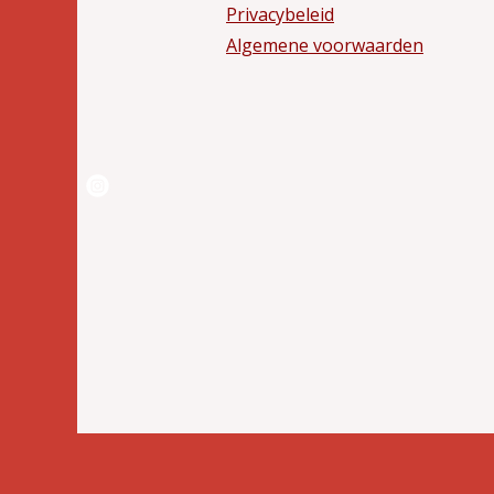
Privacybeleid
Algemene voorwaarden