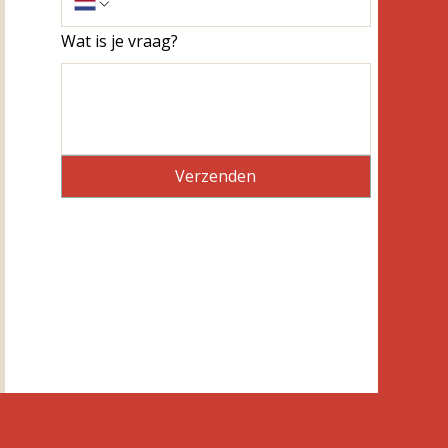
Wat is je vraag?
Verzenden