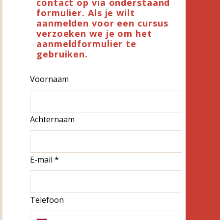
contact op via onderstaand
formulier. Als je wilt
aanmelden voor een cursus
verzoeken we je om het
aanmeldformulier te
gebruiken.
Voornaam
Achternaam
E-mail
*
Telefoon