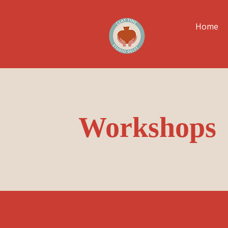
Home
Workshops